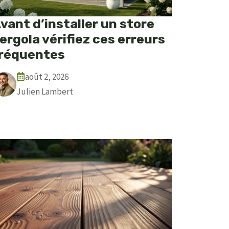
vant d’installer un store
ergola vérifiez ces erreurs
réquentes
août 2, 2026
Julien Lambert