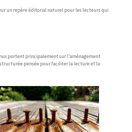
r un repère éditorial naturel pour les lecteurs qui
ntenus portent principalement sur l’aménagement
structurée pensée pour faciliter la lecture et la