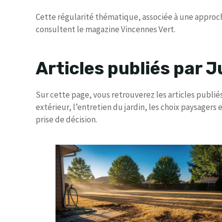
Cette régularité thématique, associée à une approche
consultent le magazine Vincennes Vert.
Articles publiés par J
Sur cette page, vous retrouverez les articles publ
extérieur, l’entretien du jardin, les choix paysagers
prise de décision.