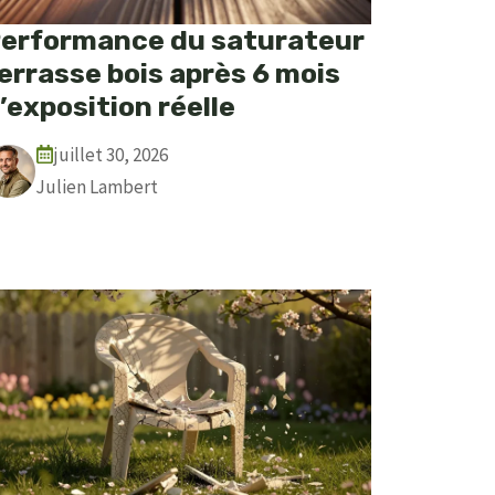
erformance du saturateur
errasse bois après 6 mois
’exposition réelle
juillet 30, 2026
Julien Lambert