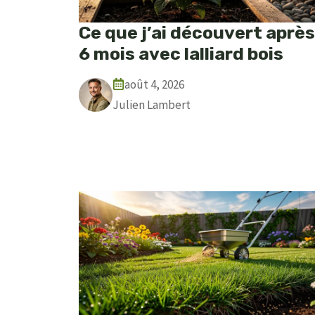
Ce que j’ai découvert après
6 mois avec lalliard bois
août 4, 2026
Julien Lambert