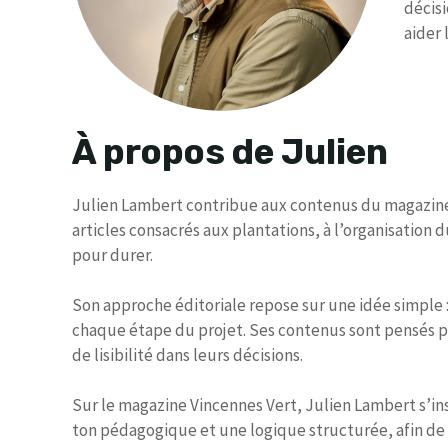
décisi
aider 
À propos de Julien
Julien Lambert contribue aux contenus du magazine V
articles consacrés aux plantations, à l’organisation 
pour durer.
Son approche éditoriale repose sur une idée simple :
chaque étape du projet. Ses contenus sont pensés pou
de lisibilité dans leurs décisions.
Sur le magazine Vincennes Vert, Julien Lambert s’inscr
ton pédagogique et une logique structurée, afin de 