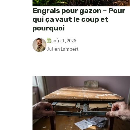
Engrais pour gazon – Pour
qui ça vaut le coup et
pourquoi
août 1, 2026
Julien Lambert