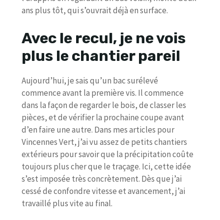
ans plus tôt, qui s’ouvrait déjà en surface.
Avec le recul, je ne vois
plus le chantier pareil
Aujourd’hui, je sais qu’un bac surélevé
commence avant la première vis. Il commence
dans la façon de regarder le bois, de classer les
pièces, et de vérifier la prochaine coupe avant
d’en faire une autre. Dans mes articles pour
Vincennes Vert, j’ai vu assez de petits chantiers
extérieurs pour savoir que la précipitation coûte
toujours plus cher que le traçage. Ici, cette idée
s’est imposée très concrètement. Dès que j’ai
cessé de confondre vitesse et avancement, j’ai
travaillé plus vite au final.