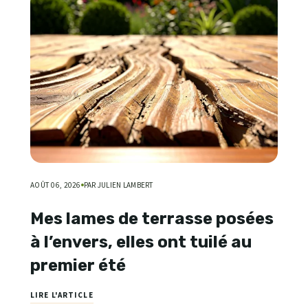
AOÛT 06, 2026
PAR JULIEN LAMBERT
Mes lames de terrasse posées
à l’envers, elles ont tuilé au
premier été
LIRE L'ARTICLE