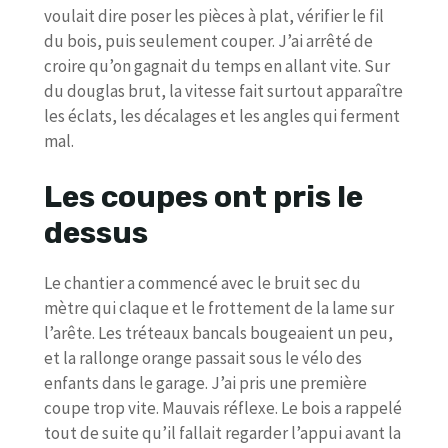
voulait dire poser les pièces à plat, vérifier le fil
du bois, puis seulement couper. J’ai arrêté de
croire qu’on gagnait du temps en allant vite. Sur
du douglas brut, la vitesse fait surtout apparaître
les éclats, les décalages et les angles qui ferment
mal.
Les coupes ont pris le
dessus
Le chantier a commencé avec le bruit sec du
mètre qui claque et le frottement de la lame sur
l’arête. Les tréteaux bancals bougeaient un peu,
et la rallonge orange passait sous le vélo des
enfants dans le garage. J’ai pris une première
coupe trop vite. Mauvais réflexe. Le bois a rappelé
tout de suite qu’il fallait regarder l’appui avant la