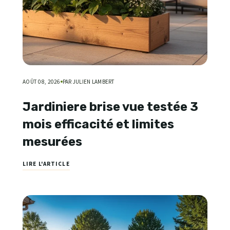
AOÛT 08, 2026
PAR JULIEN LAMBERT
Jardiniere brise vue testée 3
mois efficacité et limites
mesurées
LIRE L'ARTICLE