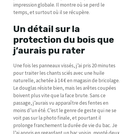
impression globale. Il montre où se perd le
temps, et surtout où il se récupère.
Un détail sur la
protection du bois que
j’aurais pu rater
Une fois les panneaux vissés, j’ai pris 20 minutes
pour traiter les chants sciés avec une huile
naturelle, achetée à 14 € en magasin de bricolage.
Le douglas résiste bien, mais les arêtes coupées
boivent plus vite que la face brute. Sans ce
passage, j’aurais vu apparaître des fentes en
moins d’un été. C’est le genre de geste qui ne se
voit pas sur la photo finale, et pourtant il
prolonge franchement la durée de vie du bac. Je
l’ai appris en regardant un bac voisin, monté deux