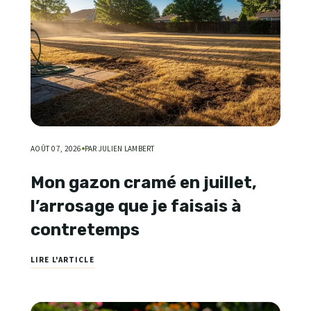
AOÛT 07, 2026
PAR JULIEN LAMBERT
Mon gazon cramé en juillet,
l’arrosage que je faisais à
contretemps
LIRE L'ARTICLE