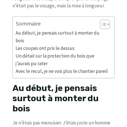
n’était pas le vissage, mais la mise à longueur.
Sommaire
Au début, je pensais surtout à monter du
bois
Les coupes ont pris le dessus
Un détail sur la protection du bois que
j’aurais pu rater
Avec le recul, je ne vois plus le chantier pareil
Au début, je pensais
surtout à monter du
bois
Je n’étais pas menuisier. J’étais juste un homme