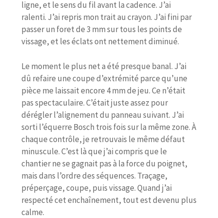
ligne, et le sens du fil avant la cadence. J’ai
ralenti. J’ai repris mon trait au crayon. J’ai fini par
passer un foret de 3 mm sur tous les points de
vissage, et les éclats ont nettement diminué.
Le moment le plus net a été presque banal. J’ai
dû refaire une coupe d’extrémité parce qu’une
pièce me laissait encore 4 mm de jeu. Ce n’était
pas spectaculaire. C’était juste assez pour
dérégler l’alignement du panneau suivant. J’ai
sorti l’équerre Bosch trois fois sur la même zone. À
chaque contrôle, je retrouvais le même défaut
minuscule. C’est là que j’ai compris que le
chantier ne se gagnait pas à la force du poignet,
mais dans l’ordre des séquences. Traçage,
préperçage, coupe, puis vissage. Quand j’ai
respecté cet enchaînement, tout est devenu plus
calme.