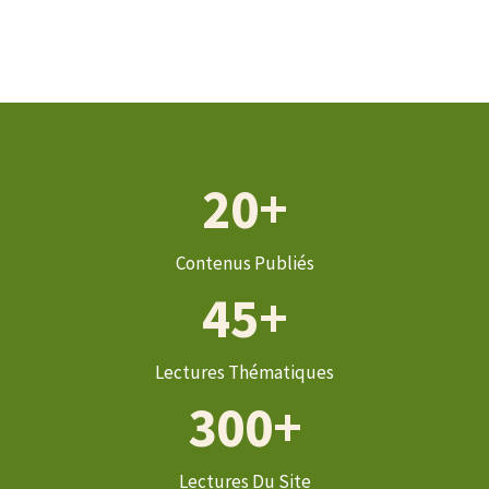
20+
Contenus Publiés
45+
Lectures Thématiques
300+
Lectures Du Site