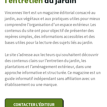
l’entretien
du jardin
Vincennes Vert est un magazine éditorial consacré au
jardin, aux végétaux et aux pratiques utiles pour mieux
comprendre l’organisation d’un espace extérieur. Les
contenus du site ont pour objectif de présenter des
repères simples, des informations accessibles et des
bases utiles pour la lecture des sujets liés au jardin.
Le site s’adresse aux lecteurs qui souhaitent découvrir
des contenus clairs sur l’entretien du jardin, les
plantations et l’aménagement extérieur, dans une
approche informative et structurée. Ce magazine est un
guide informatif indépendant sans affiliation avec un
établissement ou une marque.
CONTACTER L’ÉDITEUR