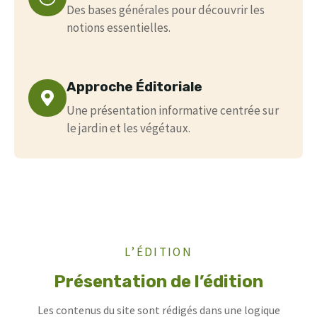
Des bases générales pour découvrir les
notions essentielles.
Approche Éditoriale
Une présentation informative centrée sur
le jardin et les végétaux.
L’ÉDITION
Présentation de l’édition
Les contenus du site sont rédigés dans une logique