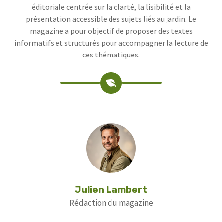
éditoriale centrée sur la clarté, la lisibilité et la
présentation accessible des sujets liés au jardin. Le
magazine a pour objectif de proposer des textes
informatifs et structurés pour accompagner la lecture de
ces thématiques.
Julien Lambert
Rédaction du magazine