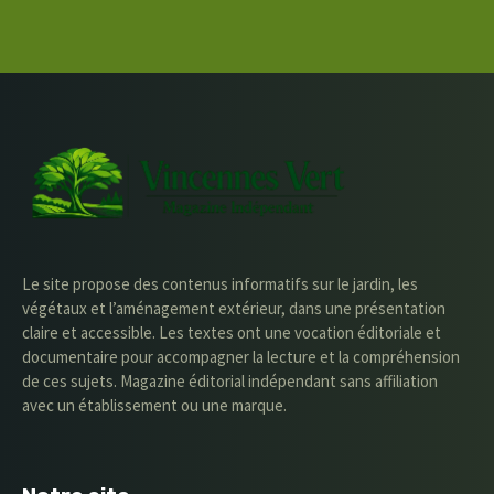
Le site propose des contenus informatifs sur le jardin, les
végétaux et l’aménagement extérieur, dans une présentation
claire et accessible. Les textes ont une vocation éditoriale et
documentaire pour accompagner la lecture et la compréhension
de ces sujets. Magazine éditorial indépendant sans affiliation
avec un établissement ou une marque.