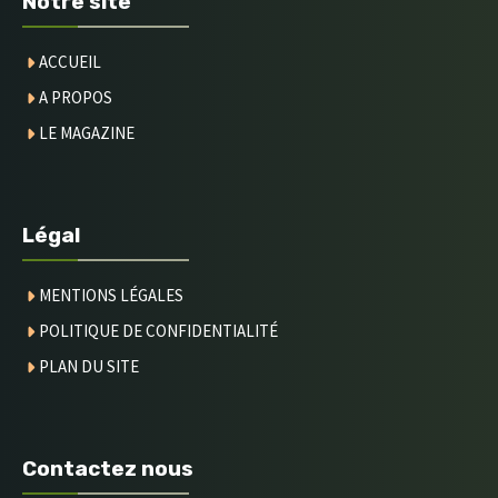
Notre site
ACCUEIL
A PROPOS
LE MAGAZINE
Légal
MENTIONS LÉGALES
POLITIQUE DE CONFIDENTIALITÉ
PLAN DU SITE
Contactez nous