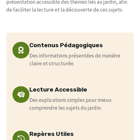
présentation accessible des thèmes liés au jardin, afin
de faciliter la lecture et la découverte de ces sujets.
Contenus Pédagogiques
Des informations présentées de manière
claire et structurée.
Lecture Accessible
Des explications simples pour mieux
comprendre les sujets du jardin.
Repères Utiles