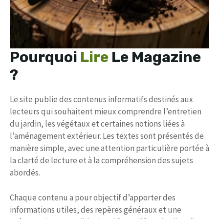
Pourquoi
Lire
Le Magazine
?
Le site publie des contenus informatifs destinés aux
lecteurs qui souhaitent mieux comprendre l’entretien
du jardin, les végétaux et certaines notions liées à
l’aménagement extérieur. Les textes sont présentés de
manière simple, avec une attention particulière portée à
la clarté de lecture et à la compréhension des sujets
abordés.
Chaque contenu a pour objectif d’apporter des
informations utiles, des repères généraux et une