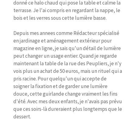
donné ce halo chaud qui pose la table et calme la
terrasse. Je l'ai compris en regardant la nappe, le
bois et les verres sous cette lumière basse.
Depuis mes annees comme Rédacteur spécialisé
en jardinage et aménagement extérieur pour
magazine en ligne, je sais qu'un détail de lumière
peut changer un usage entier. Quand je regarde
maintenant la table de la rue des Peupliers, je n'y
vois plus un achat de 50 euros, mais un rituel qui a
pris racine. Pour quelqu'un qui accepte de
soigner la fixation et de garder une lumière
douce, cette guirlande change vraiment les fins
d'été. Avec mes deux enfants, je n'avais pas prévu
que ces soirs-là dureraient plus longtemps que le
dessert.