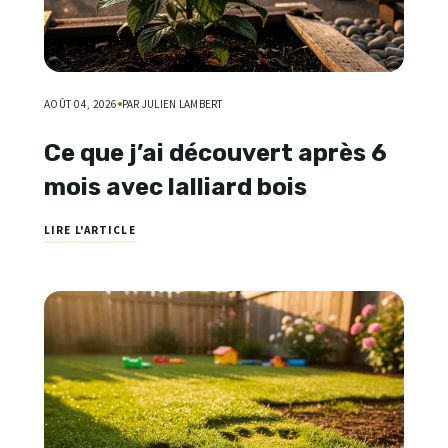
AOÛT 04, 2026
PAR JULIEN LAMBERT
Ce que j’ai découvert après 6
mois avec lalliard bois
LIRE L'ARTICLE