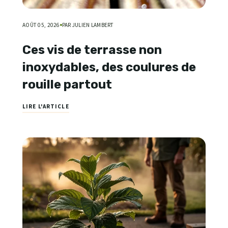
AOÛT 05, 2026
PAR JULIEN LAMBERT
Ces vis de terrasse non
inoxydables, des coulures de
rouille partout
LIRE L'ARTICLE