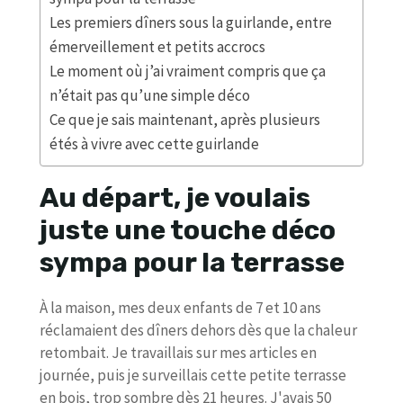
Les premiers dîners sous la guirlande, entre
émerveillement et petits accrocs
Le moment où j’ai vraiment compris que ça
n’était pas qu’une simple déco
Ce que je sais maintenant, après plusieurs
étés à vivre avec cette guirlande
Au départ, je voulais
juste une touche déco
sympa pour la terrasse
À la maison, mes deux enfants de 7 et 10 ans
réclamaient des dîners dehors dès que la chaleur
retombait. Je travaillais sur mes articles en
journée, puis je surveillais cette petite terrasse
en bois, trop sombre dès 21 heures. J'avais 50