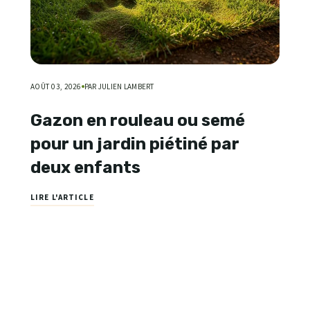
AOÛT 03, 2026
PAR JULIEN LAMBERT
Gazon en rouleau ou semé
pour un jardin piétiné par
deux enfants
LIRE L'ARTICLE