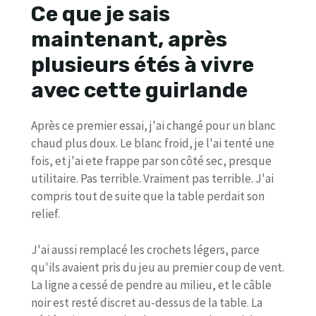
Ce que je sais
maintenant, après
plusieurs étés à vivre
avec cette guirlande
Après ce premier essai, j'ai changé pour un blanc
chaud plus doux. Le blanc froid, je l'ai tenté une
fois, et j'ai ete frappe par son côté sec, presque
utilitaire. Pas terrible. Vraiment pas terrible. J'ai
compris tout de suite que la table perdait son
relief.
J'ai aussi remplacé les crochets légers, parce
qu'ils avaient pris du jeu au premier coup de vent.
La ligne a cessé de pendre au milieu, et le câble
noir est resté discret au-dessus de la table. La