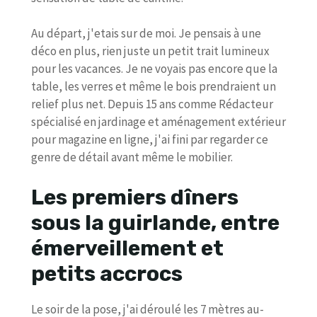
Au départ, j'etais sur de moi. Je pensais à une
déco en plus, rien juste un petit trait lumineux
pour les vacances. Je ne voyais pas encore que la
table, les verres et même le bois prendraient un
relief plus net. Depuis 15 ans comme Rédacteur
spécialisé en jardinage et aménagement extérieur
pour magazine en ligne, j'ai fini par regarder ce
genre de détail avant même le mobilier.
Les premiers dîners
sous la guirlande, entre
émerveillement et
petits accrocs
Le soir de la pose, j'ai déroulé les 7 mètres au-