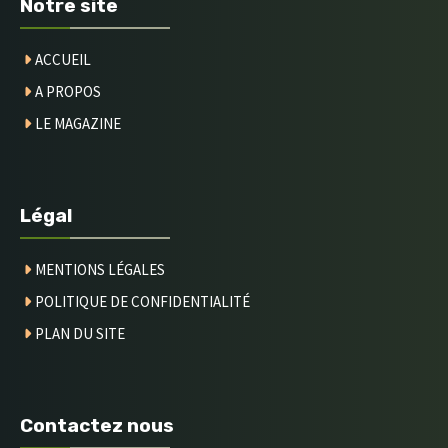
Notre site
ACCUEIL
A PROPOS
LE MAGAZINE
Légal
MENTIONS LÉGALES
POLITIQUE DE CONFIDENTIALITÉ
PLAN DU SITE
Contactez nous