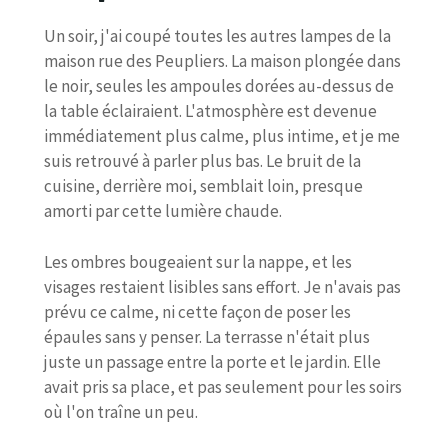
Un soir, j'ai coupé toutes les autres lampes de la
maison rue des Peupliers. La maison plongée dans
le noir, seules les ampoules dorées au-dessus de
la table éclairaient. L'atmosphère est devenue
immédiatement plus calme, plus intime, et je me
suis retrouvé à parler plus bas. Le bruit de la
cuisine, derrière moi, semblait loin, presque
amorti par cette lumière chaude.
Les ombres bougeaient sur la nappe, et les
visages restaient lisibles sans effort. Je n'avais pas
prévu ce calme, ni cette façon de poser les
épaules sans y penser. La terrasse n'était plus
juste un passage entre la porte et le jardin. Elle
avait pris sa place, et pas seulement pour les soirs
où l'on traîne un peu.