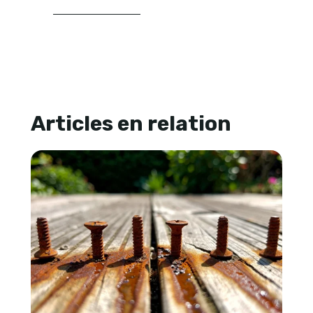
LIRE SA BIOGRAPHIE
Articles en relation