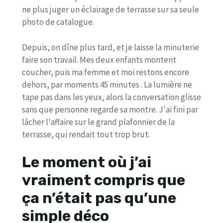
ne plus juger un éclairage de terrasse sur sa seule
photo de catalogue.
Depuis, on dîne plus tard, et je laisse la minuterie
faire son travail. Mes deux enfants montent
coucher, puis ma femme et moi restons encore
dehors, par moments 45 minutes . La lumière ne
tape pas dans les yeux, alors la conversation glisse
sans que personne regarde sa montre. J'ai fini par
lâcher l'affaire sur le grand plafonnier de la
terrasse, qui rendait tout trop brut.
Le moment où j’ai
vraiment compris que
ça n’était pas qu’une
simple déco