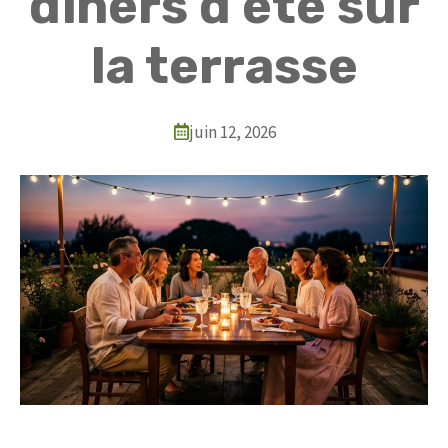
dîners d’été sur
la terrasse
juin 12, 2026