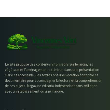
Le site propose des contenus informatifs sur le jardin, les
végétaux et l’aménagement extérieur, dans une présentation
claire et accessible. Les textes ont une vocation éditoriale et
documentaire pour accompagner la lecture et la compréhension
de ces sujets. Magazine éditorial indépendant sans affiliation
avec un établissement ou une marque.