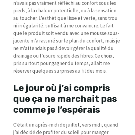
n’avais pas vraiment réfléchi au confort sous les
pieds, à la chaleur potentielle, ou à la sensation
au toucher. L’esthétique lisse et verte, sans trou
ni irrégularité, suffisait à me convaincre. Le fait
que le produit soit vendu avec une mousse sous-
jacente m’a rassuré sur le plan du confort, mais je
ne m’attendais pas à devoir gérer la qualité du
drainage ou l’usure rapide des fibres. Ce choix,
pris surtout pour gagner du temps, allait me
réserver quelques surprises au fil des mois.
Le jour où j’ai compris
que ça ne marchait pas
comme je l’espérais
C’était un après-midi de juillet, vers midi, quand
j’ai décidé de profiter du soleil pour manger