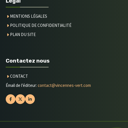
Légal
MENTIONS LÉGALES
POLITIQUE DE CONFIDENTIALITÉ
PLAN DU SITE
Contactez nous
CONTACT
Émail de l’éditeur:
contact@vincennes-vert.com