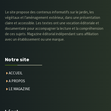
Le site propose des contenus informatifs sur le jardin, les
végétaux et l’aménagement extérieur, dans une présentation
claire et accessible. Les textes ont une vocation éditoriale et
documentaire pour accompagner la lecture et la compréhension
de ces sujets. Magazine éditorial indépendant sans affiliation
avec un établissement ou une marque.
Notre site
ACCUEIL
A PROPOS
LE MAGAZINE