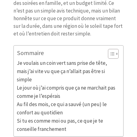
des soirées en famille, et un budget limité. Ce
n’est pas un simple avis technique, mais un bilan
honnête sur ce que ce produit donne vraiment
sur la durée, dans une région où le soleil tape fort
et où l’entretien doit rester simple.
Sommaire
Je voulais un coin vert sans prise de tête,
mais j’ai vite vu que ça n’allait pas être si
simple
Le jour où j’ai compris que ça ne marchait pas
comme je l’espérais
Au fil des mois, ce qui a sauvé (un peu) le
confort au quotidien
Si tu es comme moi ou pas, ce que je te
conseille franchement