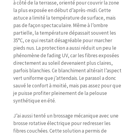
à côté de la terrasse, orienté pour couvrir la zone
la plus exposée en début d’après-midi. Cette
astuce a limité la température de surface, mais
pas de façon spectaculaire. Même à l’ombre
partielle, la température dépassait souvent les
35°C, ce qui restait désagréable pour marcher
pieds nus. La protection a aussi réduit un peu le
phénomène de fading UV, car les fibres exposées
directement au soleil devenaient plus claires,
parfois blanchies. Ce blanchiment altérait l’aspect
vert uniforme que j’attendais. Le parasol a donc
sauvé le confort à moitié, mais pas assez pour que
je puisse profiter pleinement de la pelouse
synthétique en été.
J’ai aussi tenté un brossage mécanique avec une
brosse rotative électrique pour redresser les
fibres couchées. Cette solution a permis de