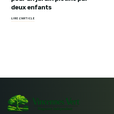
deux enfants
LIRE L'ARTICLE