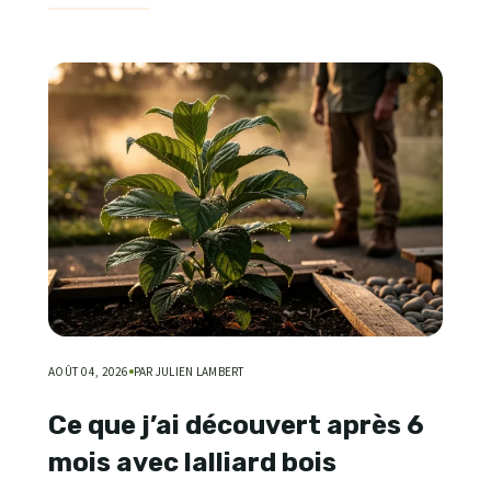
AOÛT 04, 2026
PAR JULIEN LAMBERT
Ce que j’ai découvert après 6
mois avec lalliard bois