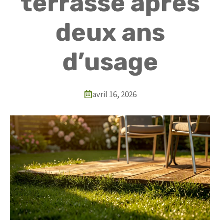
terrasse après
deux ans
d’usage
avril 16, 2026