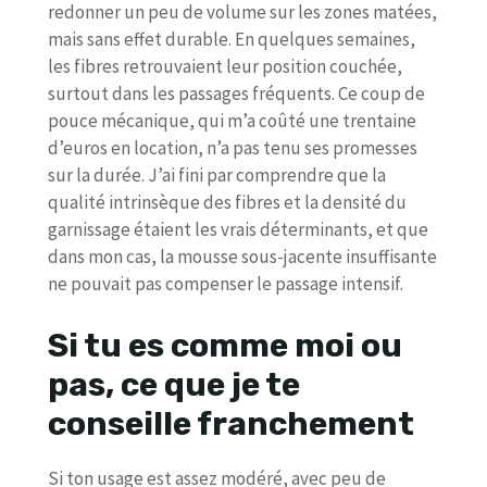
redonner un peu de volume sur les zones matées,
mais sans effet durable. En quelques semaines,
les fibres retrouvaient leur position couchée,
surtout dans les passages fréquents. Ce coup de
pouce mécanique, qui m’a coûté une trentaine
d’euros en location, n’a pas tenu ses promesses
sur la durée. J’ai fini par comprendre que la
qualité intrinsèque des fibres et la densité du
garnissage étaient les vrais déterminants, et que
dans mon cas, la mousse sous-jacente insuffisante
ne pouvait pas compenser le passage intensif.
Si tu es comme moi ou
pas, ce que je te
conseille franchement
Si ton usage est assez modéré, avec peu de