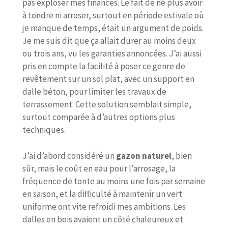
pas exploser mes finances. Le fait de ne plus avoir
à tondre ni arroser, surtout en période estivale où
je manque de temps, était un argument de poids.
Je me suis dit que ça allait durer au moins deux
ou trois ans, vu les garanties annoncées. J’ai aussi
pris en compte la facilité à poser ce genre de
revêtement sur un sol plat, avec un support en
dalle béton, pour limiter les travaux de
terrassement. Cette solution semblait simple,
surtout comparée à d’autres options plus
techniques.
J’ai d’abord considéré un
gazon naturel
, bien
sûr, mais le coût en eau pour l’arrosage, la
fréquence de tonte au moins une fois par semaine
en saison, et la difficulté à maintenir un vert
uniforme ont vite refroidi mes ambitions. Les
dalles en bois avaient un côté chaleureux et