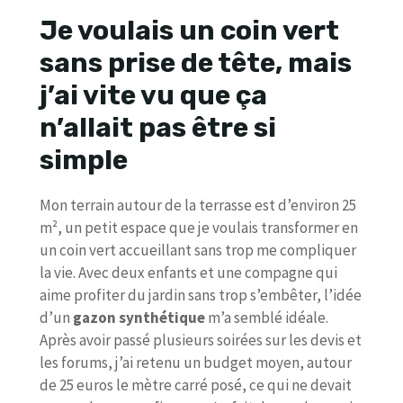
Je voulais un coin vert
sans prise de tête, mais
j’ai vite vu que ça
n’allait pas être si
simple
Mon terrain autour de la terrasse est d’environ 25
m², un petit espace que je voulais transformer en
un coin vert accueillant sans trop me compliquer
la vie. Avec deux enfants et une compagne qui
aime profiter du jardin sans trop s’embêter, l’idée
d’un
gazon synthétique
m’a semblé idéale.
Après avoir passé plusieurs soirées sur les devis et
les forums, j’ai retenu un budget moyen, autour
de 25 euros le mètre carré posé, ce qui ne devait