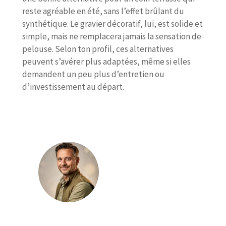
reste agréable en été, sans l’effet brûlant du
synthétique. Le gravier décoratif, lui, est solide et
simple, mais ne remplacera jamais la sensation de
pelouse. Selon ton profil, ces alternatives
peuvent s’avérer plus adaptées, même si elles
demandent un peu plus d’entretien ou
d’investissement au départ.
Julien Lambert