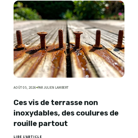
AOÛT 05, 2026
PAR JULIEN LAMBERT
Ces vis de terrasse non
inoxydables, des coulures de
rouille partout
LIRE L'ARTICLE