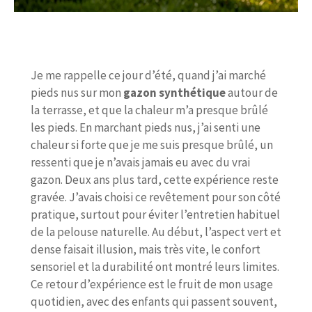
Je me rappelle ce jour d’été, quand j’ai marché
pieds nus sur mon
gazon synthétique
autour de
la terrasse, et que la chaleur m’a presque brûlé
les pieds. En marchant pieds nus, j’ai senti une
chaleur si forte que je me suis presque brûlé, un
ressenti que je n’avais jamais eu avec du vrai
gazon. Deux ans plus tard, cette expérience reste
gravée. J’avais choisi ce revêtement pour son côté
pratique, surtout pour éviter l’entretien habituel
de la pelouse naturelle. Au début, l’aspect vert et
dense faisait illusion, mais très vite, le confort
sensoriel et la durabilité ont montré leurs limites.
Ce retour d’expérience est le fruit de mon usage
quotidien, avec des enfants qui passent souvent,