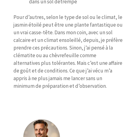
dans un sol détrempé
Pour d’autres, selon le type de sol ou le climat, le
jasmin étoilé peut être une plante fantastique ou
un vrai casse-tête. Dans mon coin, avec un sol
calcaire et un climat ensoleillé, depuis, je préfère
prendre ces précautions. Sinon, j’ai pensé à la
clématite ou au chèvrefeuille comme
alternatives plus tolérantes. Mais c’est une affaire
de goût et de conditions. Ce que j’ai vécu m’a
appris à ne plus jamais me lancer sans un
minimum de préparation et d’observation.