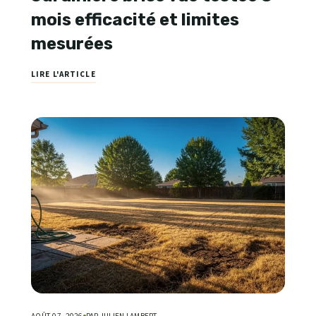
mois efficacité et limites
mesurées
LIRE L'ARTICLE