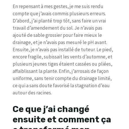
En repensant à mes gestes, je me suis rendu
compte que j’avais commis plusieurs erreurs.
D’abord, j’ai planté trop tôt, sans faire un vrai
travail d’amendement du sol. Je n’avais pas
ajouté de sable grossier pour faire mieux le
drainage, et je n’avais pas mesuré le pH avant.
Ensuite, je n’avais pas installé de tuteur. Le pied,
encore fragile, subissait les vents d’automne, et
plusieurs jeunes tiges étaient cassées ou pliées,
affaiblissant la plante. Enfin, j’arrosais de façon
uniforme, sans tenir compte du drainage limité,
ce qui a sans doute favorisé la stagnation d’eau
autour des racines.
Ce que j’ai changé
ensuite et comment ça