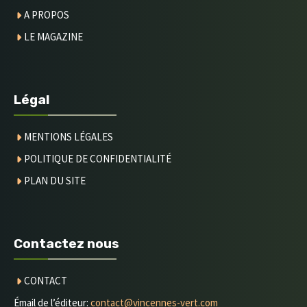
A PROPOS
LE MAGAZINE
Légal
MENTIONS LÉGALES
POLITIQUE DE CONFIDENTIALITÉ
PLAN DU SITE
Contactez nous
CONTACT
Émail de l’éditeur:
contact@vincennes-vert.com