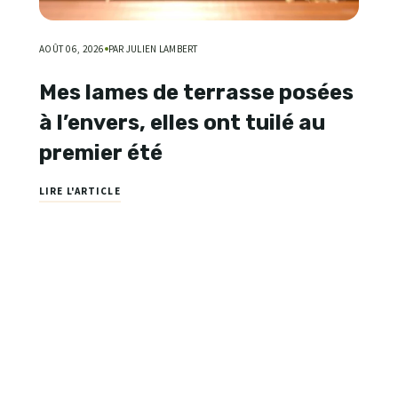
AOÛT 06, 2026
PAR JULIEN LAMBERT
Mes lames de terrasse posées
à l’envers, elles ont tuilé au
premier été
LIRE L'ARTICLE