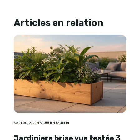
Articles en relation
AOÛT 08, 2026
PAR JULIEN LAMBERT
Jardiniere brise vue testée 3