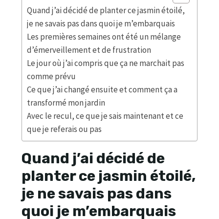
Quand j’ai décidé de planter ce jasmin étoilé,
je ne savais pas dans quoi je m’embarquais
Les premières semaines ont été un mélange
d’émerveillement et de frustration
Le jour où j’ai compris que ça ne marchait pas
comme prévu
Ce que j’ai changé ensuite et comment ça a
transformé mon jardin
Avec le recul, ce que je sais maintenant et ce
que je referais ou pas
Quand j’ai décidé de
planter ce jasmin étoilé,
je ne savais pas dans
quoi je m’embarquais