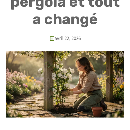
pergola et tout
a changé
avril 22, 2026