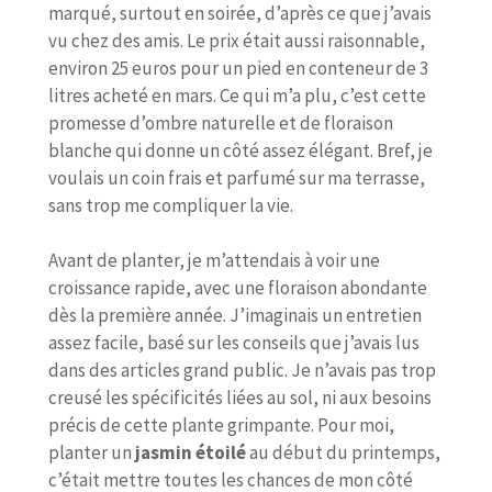
marqué, surtout en soirée, d’après ce que j’avais
vu chez des amis. Le prix était aussi raisonnable,
environ 25 euros pour un pied en conteneur de 3
litres acheté en mars. Ce qui m’a plu, c’est cette
promesse d’ombre naturelle et de floraison
blanche qui donne un côté assez élégant. Bref, je
voulais un coin frais et parfumé sur ma terrasse,
sans trop me compliquer la vie.
Avant de planter, je m’attendais à voir une
croissance rapide, avec une floraison abondante
dès la première année. J’imaginais un entretien
assez facile, basé sur les conseils que j’avais lus
dans des articles grand public. Je n’avais pas trop
creusé les spécificités liées au sol, ni aux besoins
précis de cette plante grimpante. Pour moi,
planter un
jasmin étoilé
au début du printemps,
c’était mettre toutes les chances de mon côté