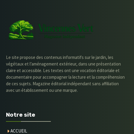
Le site propose des contenus informatifs sur le jardin, les
végétaux et l’aménagement extérieur, dans une présentation
claire et accessible. Les textes ont une vocation éditoriale et
documentaire pour accompagner la lecture et la compréhension
de ces sujets. Magazine éditorial indépendant sans affiliation
avec un établissement ou une marque.
Notre site
ACCUEIL