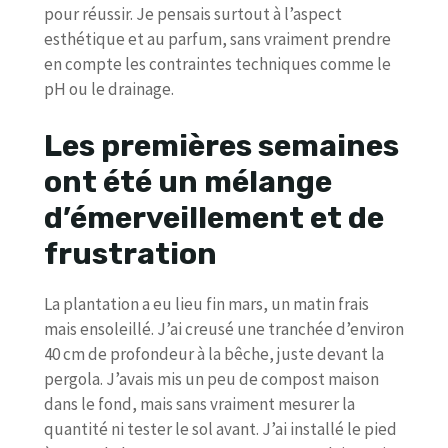
pour réussir. Je pensais surtout à l’aspect
esthétique et au parfum, sans vraiment prendre
en compte les contraintes techniques comme le
pH ou le drainage.
Les premières semaines
ont été un mélange
d’émerveillement et de
frustration
La plantation a eu lieu fin mars, un matin frais
mais ensoleillé. J’ai creusé une tranchée d’environ
40 cm de profondeur à la bêche, juste devant la
pergola. J’avais mis un peu de compost maison
dans le fond, mais sans vraiment mesurer la
quantité ni tester le sol avant. J’ai installé le pied