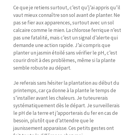
Ce que je retiens surtout, c’est qu’j’ai appris qu’il
vaut mieux connaître son sol avant de planter. Ne
pas se fier aux apparences, surtout avec un sol
calcaire comme le mien. La chlorose ferrique n’est
pas une fatalité, mais c’est un signal d’alerte qui
demande une action rapide. J’ai compris que
planter un jasmin étoilé sans vérifier le pH, c’est
courir droit à des problèmes, même si la plante
semble robuste au départ.
Je referais sans hésiter la plantation au début du
printemps, car ça donne à la plante le temps de
s’installer avant les chaleurs. Je tuteurerais
systématiquement dès le départ. Je surveillerais
le pH de la terre et j’apporterais du fer en cas de
besoin, plutôt que d’attendre que le
jaunissement apparaisse. Ces petits gestes ont