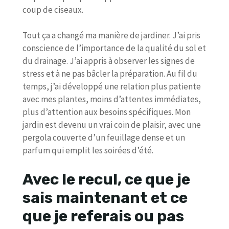
coup de ciseaux.
Tout ça a changé ma manière de jardiner. J’ai pris
conscience de l’importance de la qualité du sol et
du drainage. J’ai appris à observer les signes de
stress et à ne pas bâcler la préparation. Au fil du
temps, j’ai développé une relation plus patiente
avec mes plantes, moins d’attentes immédiates,
plus d’attention aux besoins spécifiques. Mon
jardin est devenu un vrai coin de plaisir, avec une
pergola couverte d’un feuillage dense et un
parfum qui emplit les soirées d’été.
Avec le recul, ce que je
sais maintenant et ce
que je referais ou pas