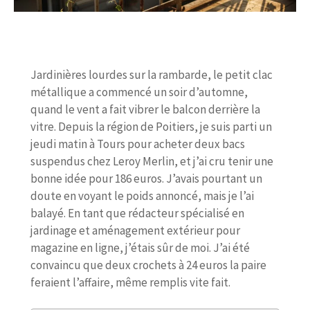
Jardinières lourdes sur la rambarde, le petit clac
métallique a commencé un soir d’automne,
quand le vent a fait vibrer le balcon derrière la
vitre. Depuis la région de Poitiers, je suis parti un
jeudi matin à Tours pour acheter deux bacs
suspendus chez Leroy Merlin, et j’ai cru tenir une
bonne idée pour 186 euros. J’avais pourtant un
doute en voyant le poids annoncé, mais je l’ai
balayé. En tant que rédacteur spécialisé en
jardinage et aménagement extérieur pour
magazine en ligne, j’étais sûr de moi. J’ai été
convaincu que deux crochets à 24 euros la paire
feraient l’affaire, même remplis vite fait.