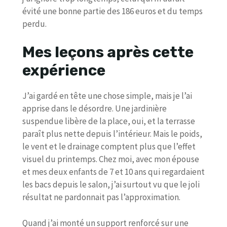
évité une bonne partie des 186 euros et du temps
perdu.
Mes leçons après cette
expérience
J’ai gardé en tête une chose simple, mais je l’ai
apprise dans le désordre. Une jardinière
suspendue libère de la place, oui, et la terrasse
paraît plus nette depuis l’intérieur. Mais le poids,
le vent et le drainage comptent plus que l’effet
visuel du printemps. Chez moi, avec mon épouse
et mes deux enfants de 7 et 10 ans qui regardaient
les bacs depuis le salon, j’ai surtout vu que le joli
résultat ne pardonnait pas l’approximation.
Quand j’ai monté un support renforcé sur une