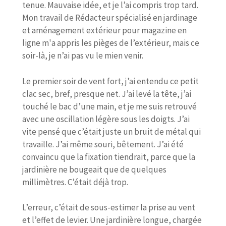
tenue. Mauvaise idée, et je l’ai compris trop tard.
Mon travail de Rédacteur spécialisé en jardinage
et aménagement extérieur pour magazine en
ligne m'a appris les pièges de l’extérieur, mais ce
soir-là, je n’ai pas vu le mien venir.
Le premier soir de vent fort, j’ai entendu ce petit
clac sec, bref, presque net. J’ai levé la tête, j’ai
touché le bac d’une main, et je me suis retrouvé
avec une oscillation légère sous les doigts. J’ai
vite pensé que c’était juste un bruit de métal qui
travaille. J’ai même souri, bêtement. J’ai été
convaincu que la fixation tiendrait, parce que la
jardinière ne bougeait que de quelques
millimètres. C’était déjà trop.
L’erreur, c’était de sous-estimer la prise au vent
et l’effet de levier. Une jardinière longue, chargée