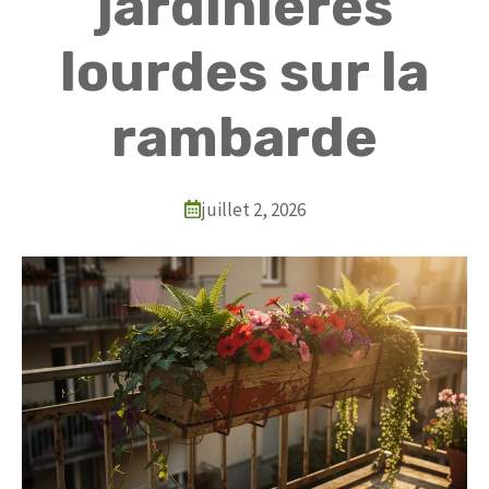
jardinières
lourdes sur la
rambarde
juillet 2, 2026