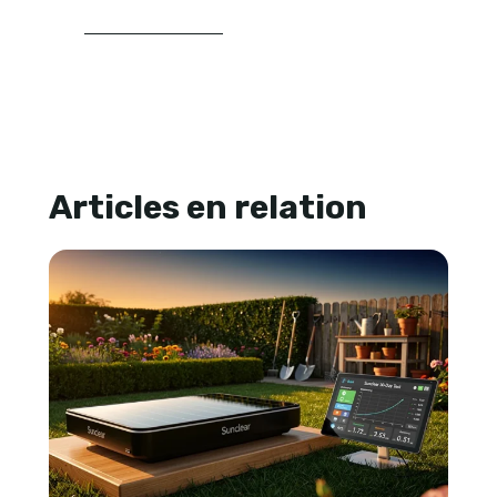
LIRE SA BIOGRAPHIE
Articles en relation