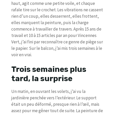
haut, agit comme une petite voile, et chaque
rafale tire sur le crochet. Les vibrations ne cassent
rien d’un coup, elles desserrent, elles frottent,
elles marquent la peinture, puis la charge
commence à travailler de travers. Après 15 ans de
travail et 10 à 15 articles par an pour Vincennes
Vert, j’ai fini par reconnaître ce genre de piège sur
le papier. Sur le balcon, j’ai mis trois semaines à le
voir en vrai.
Trois semaines plus
tard, la surprise
Un matin, en ouvrant les volets, j’ai vu la
jardinière penchée vers l’extérieur. Le support
était un peu déformé, presque rien à l’œil, mais
assez pour me gêner tout de suite. La peinture de