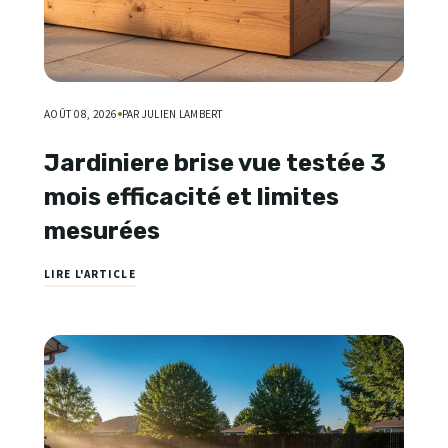
AOÛT 08, 2026
PAR JULIEN LAMBERT
Jardiniere brise vue testée 3
mois efficacité et limites
mesurées
LIRE L'ARTICLE