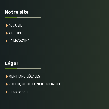
Notre site
ACCUEIL
A PROPOS
LE MAGAZINE
Légal
MENTIONS LÉGALES
POLITIQUE DE CONFIDENTIALITÉ
PLAN DU SITE