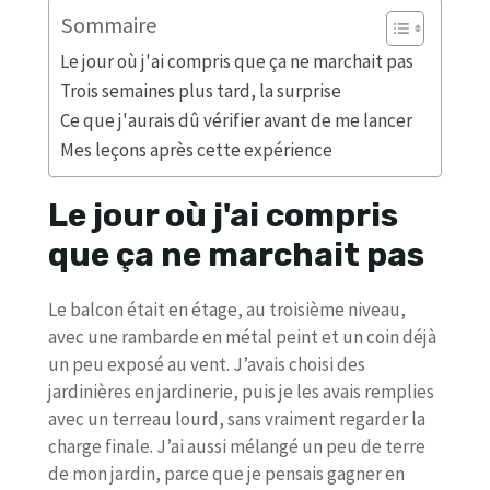
Sommaire
Le jour où j'ai compris que ça ne marchait pas
Trois semaines plus tard, la surprise
Ce que j'aurais dû vérifier avant de me lancer
Mes leçons après cette expérience
Le jour où j'ai compris
que ça ne marchait pas
Le balcon était en étage, au troisième niveau,
avec une rambarde en métal peint et un coin déjà
un peu exposé au vent. J’avais choisi des
jardinières en jardinerie, puis je les avais remplies
avec un terreau lourd, sans vraiment regarder la
charge finale. J’ai aussi mélangé un peu de terre
de mon jardin, parce que je pensais gagner en