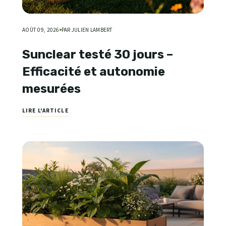
AOÛT 09, 2026
PAR JULIEN LAMBERT
Sunclear testé 30 jours –
Efficacité et autonomie
mesurées
LIRE L'ARTICLE