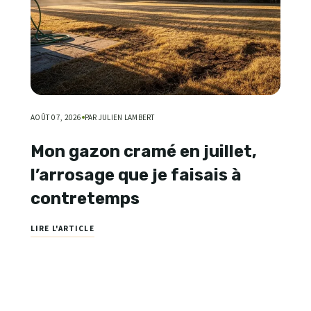
AOÛT 07, 2026
PAR JULIEN LAMBERT
Mon gazon cramé en juillet,
l’arrosage que je faisais à
contretemps
LIRE L'ARTICLE