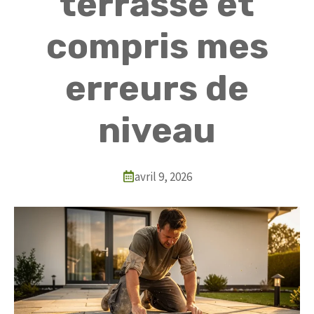
terrasse et
compris mes
erreurs de
niveau
avril 9, 2026