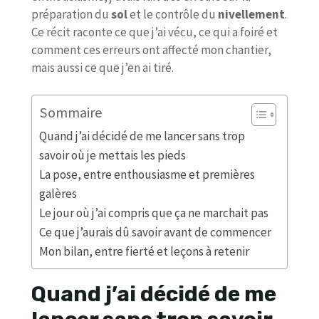
préparation du
sol
et le contrôle du
nivellement
.
Ce récit raconte ce que j’ai vécu, ce qui a foiré et
comment ces erreurs ont affecté mon chantier,
mais aussi ce que j’en ai tiré.
Sommaire
Quand j’ai décidé de me lancer sans trop
savoir où je mettais les pieds
La pose, entre enthousiasme et premières
galères
Le jour où j’ai compris que ça ne marchait pas
Ce que j’aurais dû savoir avant de commencer
Mon bilan, entre fierté et leçons à retenir
Quand j’ai décidé de me