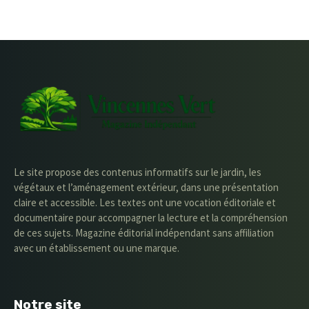
Le site propose des contenus informatifs sur le jardin, les
végétaux et l’aménagement extérieur, dans une présentation
claire et accessible. Les textes ont une vocation éditoriale et
documentaire pour accompagner la lecture et la compréhension
de ces sujets. Magazine éditorial indépendant sans affiliation
avec un établissement ou une marque.
Notre site