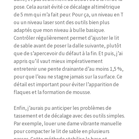
pose. Cela aurait évité ce décalage altimétrique
de 5 mm qui m’a fait peur. Pour ça, un niveau en T
ou un niveau laser sont des outils bien plus
adaptés que mon niveau à bulle basique.
Contrôler régulièrement permet d’ajuster le lit
de sable avant de poser la dalle suivante, plutôt
que de s’apercevoir du défaut à la fin. Et puis, j’ai
appris qu’il vaut mieux impérativement
entretenir une pente drainante d’au moins 1,5 %,
pour que l’eau ne stagne jamais sur la surface. Ce
détail est important pour éviter l’apparition de
flaques et la formation de mousse.
Enfin, j’aurais pu anticiper les problèmes de
tassement et de décalage avec des outils simples.
Par exemple, louer une dame vibrante manuelle
pour compacter le lit de sable en plusieurs
passes. Cette méthode stabilise la base et