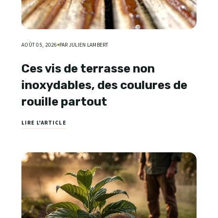
AOÛT 05, 2026
PAR JULIEN LAMBERT
Ces vis de terrasse non
inoxydables, des coulures de
rouille partout
LIRE L'ARTICLE