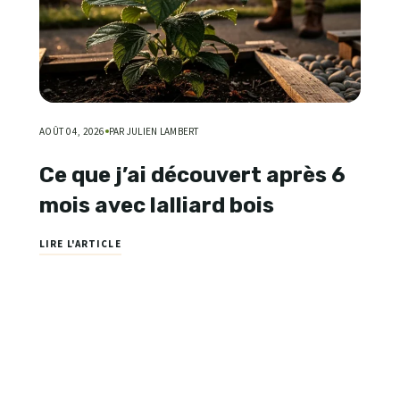
AOÛT 04, 2026
PAR JULIEN LAMBERT
Ce que j’ai découvert après 6
mois avec lalliard bois
LIRE L'ARTICLE