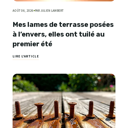
AOÛT 06, 2026
PAR JULIEN LAMBERT
Mes lames de terrasse posées
à l’envers, elles ont tuilé au
premier été
LIRE L'ARTICLE