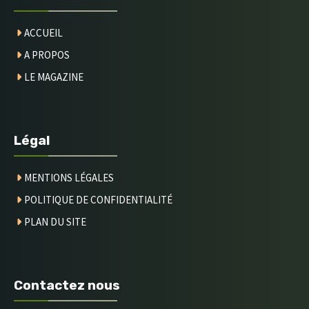
ACCUEIL
A PROPOS
LE MAGAZINE
Légal
MENTIONS LÉGALES
POLITIQUE DE CONFIDENTIALITÉ
PLAN DU SITE
Contactez nous