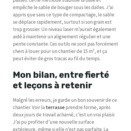
empêche le sable de bouger sous les dalles. J’ai
appris que sans ce type de compactage, le sable
se déplace rapidement, surtout si son grain est
trop grossier. Un niveau laser m’aurait également
aidé à maintenir un alignement régulier et une
pente constante. Ces outils ne sont pas forcément
chers à louer pour un chantier de 15 m², et ça
peut éviter de gros tracas au fil du temps.
Mon bilan, entre fierté
et leçons à retenir
Malgré les erreurs, je garde un bon souvenir de ce
chantier. Voir la
terrasse
prendre forme, après
deux jours de travail acharné, c’est un vrai plaisir.
J’ai pu profiter d’une nouvelle surface
extérieure, même si elle n’est pas parfaite. La