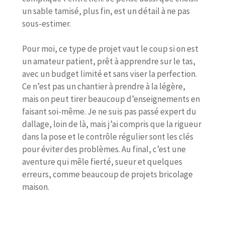
un sable tamisé, plus fin, est un détail à ne pas
sous-estimer.
Pour moi, ce type de projet vaut le coup si on est
un amateur patient, prêt à apprendre sur le tas,
avec un budget limité et sans viser la perfection.
Ce n’est pas un chantier à prendre à la légère,
mais on peut tirer beaucoup d’enseignements en
faisant soi-même. Je ne suis pas passé expert du
dallage, loin de là, mais j’ai compris que la rigueur
dans la pose et le contrôle régulier sont les clés
pour éviter des problèmes. Au final, c’est une
aventure qui mêle fierté, sueur et quelques
erreurs, comme beaucoup de projets bricolage
maison.