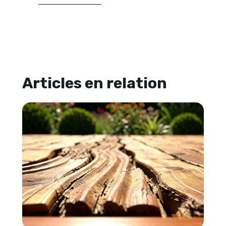
Articles en relation