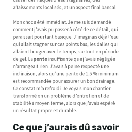
affaissements localisés, et un aspect final bancal.
Mon choc a été immédiat. Je me suis demandé
comment j’avais pu passer à côté de ce détail, qui
paraissait pourtant basique. J’imaginais déjà l’eau
qui allait stagner sur ces points bas, les dalles qui
allaient bouger avec le temps, surtout en période
de gel. La
pente
insuffisante que j’avais négligée
n’arrangeait rien. J’avais à peine respecté une
inclinaison, alors qu’une pente de 1,5 % minimum
est recommandée pour assurer un bon drainage.
Ce constat m’a refroidi. Je voyais mon chantier
transformé en un problème d’entretien et de
stabilité à moyen terme, alors que j’avais espéré
un résultat propre et durable.
Ce que j’aurais dû savoir