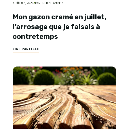
AOÛT 07, 2026
PAR JULIEN LAMBERT
Mon gazon cramé en juillet,
l’arrosage que je faisais à
contretemps
LIRE L'ARTICLE