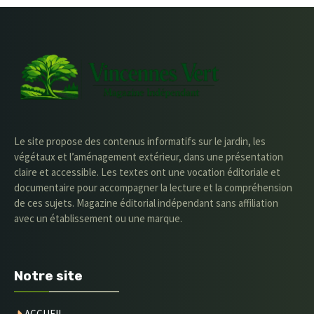
Le site propose des contenus informatifs sur le jardin, les
végétaux et l’aménagement extérieur, dans une présentation
claire et accessible. Les textes ont une vocation éditoriale et
documentaire pour accompagner la lecture et la compréhension
de ces sujets. Magazine éditorial indépendant sans affiliation
avec un établissement ou une marque.
Notre site
ACCUEIL