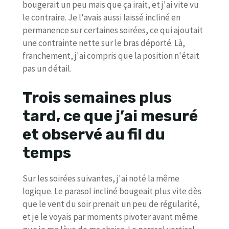
bougerait un peu mais que ça irait, et j'ai vite vu
le contraire. Je l'avais aussi laissé incliné en
permanence sur certaines soirées, ce qui ajoutait
une contrainte nette sur le bras déporté. Là,
franchement, j'ai compris que la position n'était
pas un détail.
Trois semaines plus
tard, ce que j’ai mesuré
et observé au fil du
temps
Sur les soirées suivantes, j'ai noté la même
logique. Le parasol incliné bougeait plus vite dès
que le vent du soir prenait un peu de régularité,
et je le voyais par moments pivoter avant même