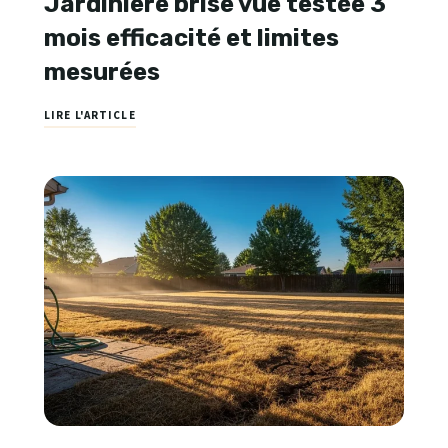
Jardiniere brise vue testée 3
mois efficacité et limites
mesurées
LIRE L'ARTICLE