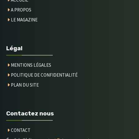
A PROPOS
LE MAGAZINE
Légal
MENTIONS LÉGALES
POLITIQUE DE CONFIDENTIALITÉ
PLAN DU SITE
Contactez nous
CONTACT