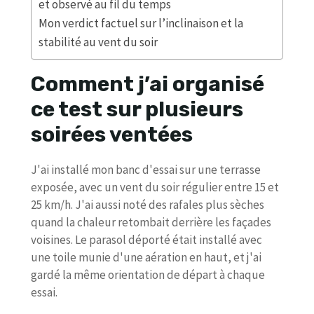
et observé au fil du temps
Mon verdict factuel sur l’inclinaison et la
stabilité au vent du soir
Comment j’ai organisé
ce test sur plusieurs
soirées ventées
J'ai installé mon banc d'essai sur une terrasse
exposée, avec un vent du soir régulier entre 15 et
25 km/h. J'ai aussi noté des rafales plus sèches
quand la chaleur retombait derrière les façades
voisines. Le parasol déporté était installé avec
une toile munie d'une aération en haut, et j'ai
gardé la même orientation de départ à chaque
essai.