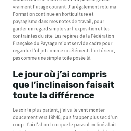
vraiment l'usage courant. J'ai également relu ma
Formation continue en horticulture et
paysagisme dans mes notes de travail, pour
garder un regard simple sur l'exposition et les
contraintes du site. Les repères de la Fédération
Française du Paysage m'ont servi de cadre pour
regarder l'objet comme un élément d'extérieur,
pas comme une simple toile posée là.
Le jour où j’ai compris
que l’inclinaison faisait
toute la différence
Le soir le plus parlant, j'ai vu le vent monter
doucement vers 19h40, puis frapper plus sec d'un
coup. J'ai d'abord cru que le parasol incliné allait