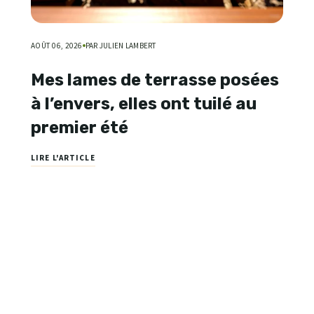
AOÛT 06, 2026
PAR JULIEN LAMBERT
Mes lames de terrasse posées
à l’envers, elles ont tuilé au
premier été
LIRE L'ARTICLE