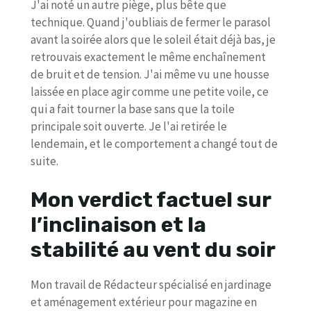
J'ai noté un autre piège, plus bête que
technique. Quand j'oubliais de fermer le parasol
avant la soirée alors que le soleil était déjà bas, je
retrouvais exactement le même enchaînement
de bruit et de tension. J'ai même vu une housse
laissée en place agir comme une petite voile, ce
qui a fait tourner la base sans que la toile
principale soit ouverte. Je l'ai retirée le
lendemain, et le comportement a changé tout de
suite.
Mon verdict factuel sur
l’inclinaison et la
stabilité au vent du soir
Mon travail de Rédacteur spécialisé en jardinage
et aménagement extérieur pour magazine en