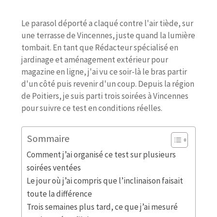
Le parasol déporté a claqué contre l'air tiède, sur
une terrasse de Vincennes, juste quand la lumière
tombait. En tant que Rédacteur spécialisé en
jardinage et aménagement extérieur pour
magazine en ligne, j'ai vu ce soir-là le bras partir
d'un côté puis revenir d'un coup. Depuis la région
de Poitiers, je suis parti trois soirées à Vincennes
pour suivre ce test en conditions réelles.
Sommaire
Comment j’ai organisé ce test sur plusieurs
soirées ventées
Le jour où j’ai compris que l’inclinaison faisait
toute la différence
Trois semaines plus tard, ce que j’ai mesuré