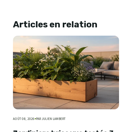
Articles en relation
AOÛT 08, 2026
PAR JULIEN LAMBERT