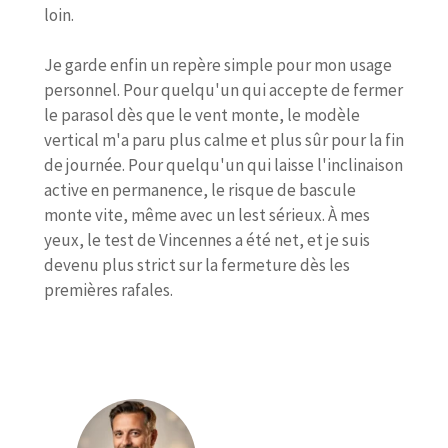
loin.
Je garde enfin un repère simple pour mon usage
personnel. Pour quelqu'un qui accepte de fermer
le parasol dès que le vent monte, le modèle
vertical m'a paru plus calme et plus sûr pour la fin
de journée. Pour quelqu'un qui laisse l'inclinaison
active en permanence, le risque de bascule
monte vite, même avec un lest sérieux. À mes
yeux, le test de Vincennes a été net, et je suis
devenu plus strict sur la fermeture dès les
premières rafales.